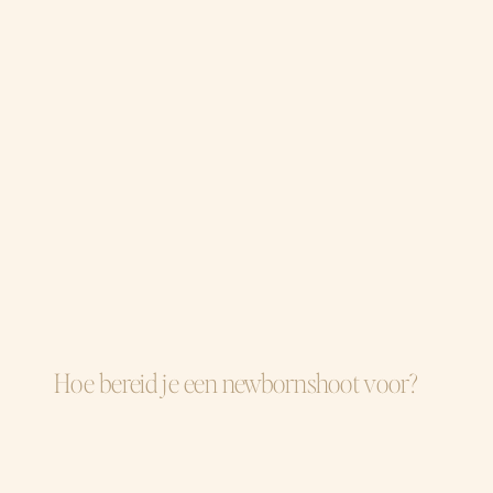
Hoe bereid je een newbornshoot voor?