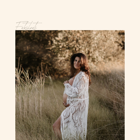
Fotoshoots