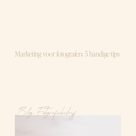
Marketing voor fotografen: 5 handige tips
Blog
,
Fotografiebedrijf