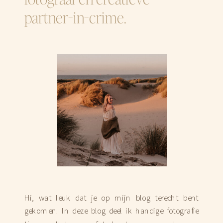
partner-in-crime.
Hi, wat leuk dat je op mijn blog terecht bent
gekomen. In deze blog deel ik handige fotografie