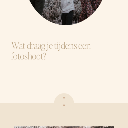
Wat draag je tijdens een
fotoshoot?