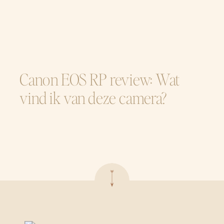
Canon EOS RP review: Wat
vind ik van deze camera?