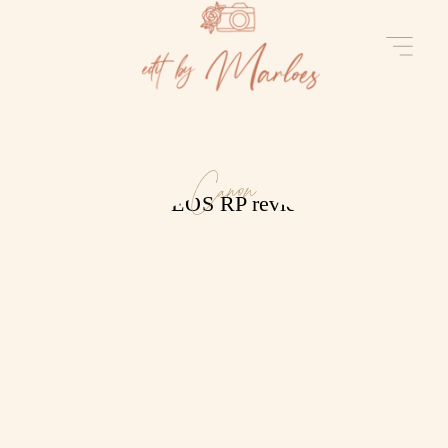
Canon