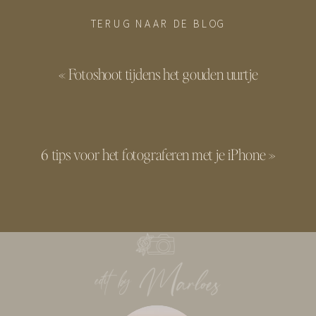
TERUG NAAR DE BLOG
«
Fotoshoot tijdens het gouden uurtje
6 tips voor het fotograferen met je iPhone
»