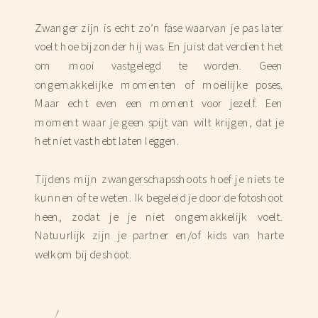
Zwanger zijn is echt zo’n fase waarvan je pas later
voelt hoe bijzonder hij was. En juist dat verdient het
om mooi vastgelegd te worden. Geen
ongemakkelijke momenten of moeilijke poses.
Maar echt even een moment voor jezelf. Een
moment waar je geen spijt van wilt krijgen, dat je
het niet vast hebt laten leggen.
Tijdens mijn zwangerschapsshoots hoef je niets te
kunnen of te weten. Ik begeleid je door de fotoshoot
heen, zodat je je niet ongemakkelijk voelt.
Natuurlijk zijn je partner en/of kids van harte
welkom bij de shoot.