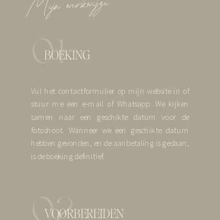
Mijn werkwijze
01
BOEKING
Vul het contactformulier op mijn website in of
stuur me een e-mail of Whatsapp. We kijken
samen naar een geschikte datum voor de
fotoshoot. Wanneer we een geschikte datum
hebben gevonden, en de aanbetaling is gedaan,
is de boeking definitief.
02
VOORBEREIDEN