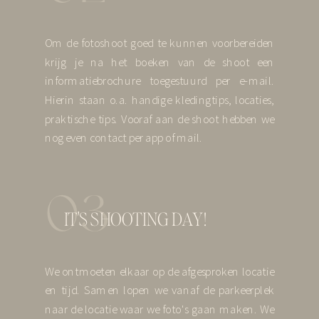
Om de fotoshoot goed te kunnen voorbereiden
krijg je na het boeken van de shoot een
informatiebrochure toegestuurd per e-mail.
Hierin staan o.a. handige kledingtips, locaties,
praktische tips. Vooraf aan de shoot hebben we
nog even contact per app of mail.
03
IT'S SHOOTING DAY!
We ontmoeten elkaar op de afgesproken locatie
en tijd. Samen lopen we vanaf de parkeerplek
naar de locatie waar we foto's gaan maken. We