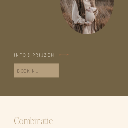
INFO & PRIJZEN
BOEK NU
Combinatie