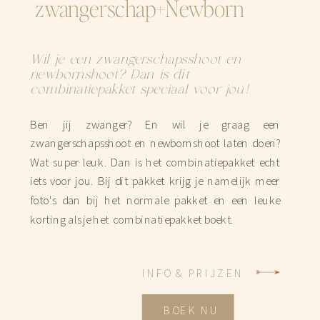
zwangerschap+Newborn
Wil je een zwangerschapsshoot en
newbornshoot? Dan is dit
combinatiepakket speciaal voor jou!
Ben jij zwanger? En wil je graag een
zwangerschapsshoot en newbornshoot laten doen?
Wat super leuk. Dan is het combinatiepakket echt
iets voor jou. Bij dit pakket krijg je namelijk meer
foto's dan bij het normale pakket en een leuke
korting als je het combinatiepakket boekt.
INFO & PRIJZEN
BOEK NU