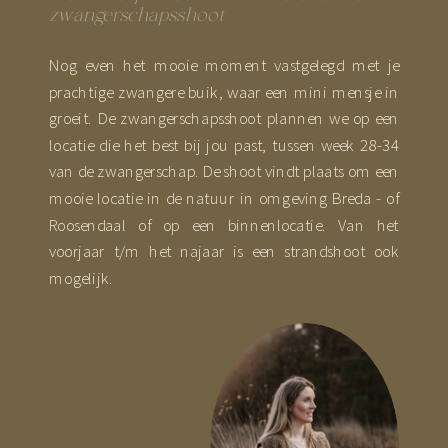
zwangerschapsshoot
Nog even het mooie moment vastgelegd met je
prachtige zwangere buik, waar een mini mensje in
groeit. De zwangerschapsshoot plannen we op een
locatie die het best bij jou past, tussen week 28-34
van de zwangerschap. De shoot vindt plaats om een
mooie locatie in de natuur in omgeving Breda - of
Roosendaal of op een binnenlocatie. Van het
voorjaar t/m het najaar is een strandshoot ook
mogelijk.