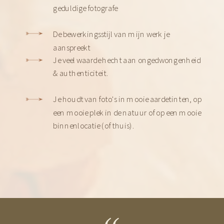
geduldige fotografe
De bewerkingsstijl van mijn werk je
aanspreekt
Je veel waarde hecht aan ongedwongenheid
& authenticiteit.
Je houdt van foto's in mooie aardetinten, op
een mooie plek in de natuur of op een mooie
binnenlocatie (of thuis).