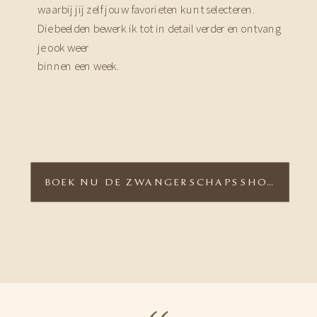
waarbij jij zelf jouw favorieten kunt selecteren.
Die beelden bewerk ik tot in detail verder en ontvang
je ook weer
binnen een week.
BOEK NU DE ZWANGERSCHAPSSHOOT