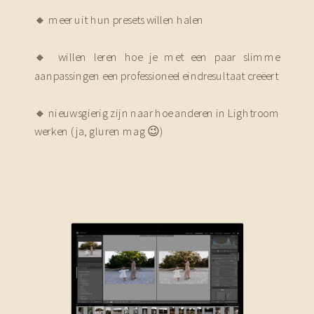
🔸 meer uit hun presets willen halen
🔸 willen leren hoe je met een paar slimme
aanpassingen een professioneel eindresultaat creëert
🔸 nieuwsgierig zijn naar hoe anderen in Lightroom
werken (ja, gluren mag 😉)