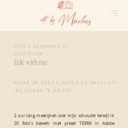
FOTO'S BEWERKEN IN
LIGHTROOM
Edit with me
KLAAR OM MEER KLANTEN EN OMZET UIT
INSTAGRAM TE HALEN?
2 uur lang meekijken over mijn schouder terwijl ik
20 foto's bewerk met preset TERRA in Adobe