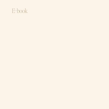
E-book