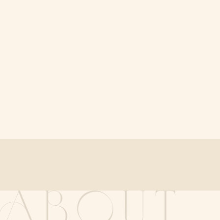
ABOUT