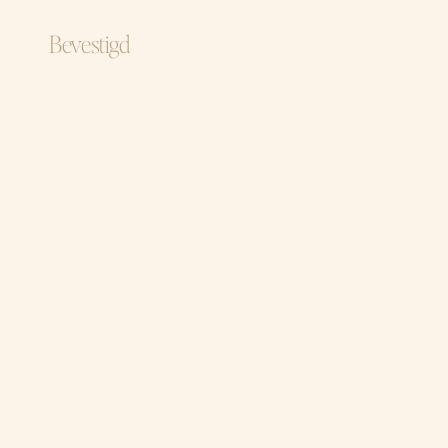
Bevestigd