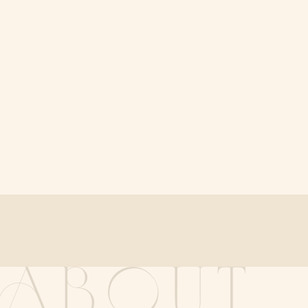
ABOUT